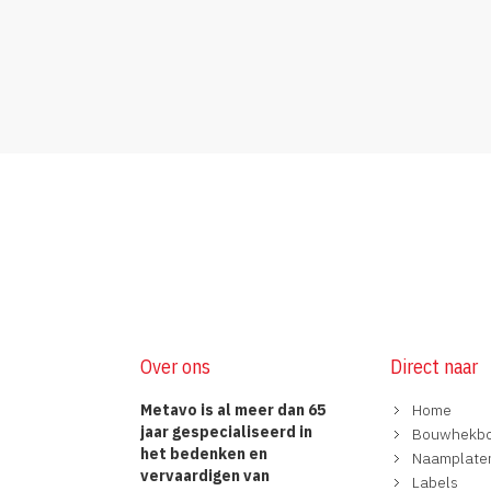
Over ons
Direct naar
Metavo is al meer dan 65
Home
jaar gespecialiseerd in
Bouwhekb
het bedenken en
Naamplate
vervaardigen van
Labels