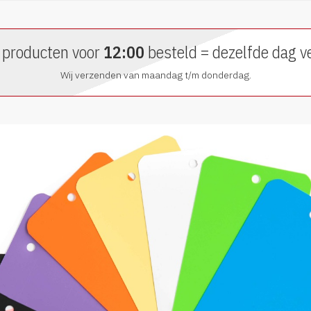
 producten voor
12:00
besteld = dezelfde dag v
Wij verzenden van maandag t/m donderdag.