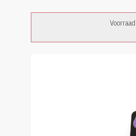
Voorraad