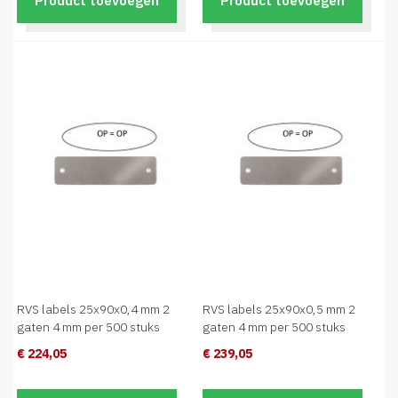
Product toevoegen
Product toevoegen
RVS labels 25x90x0,4 mm 2
RVS labels 25x90x0,5 mm 2
gaten 4 mm per 500 stuks
gaten 4 mm per 500 stuks
€ 224,05
€ 239,05