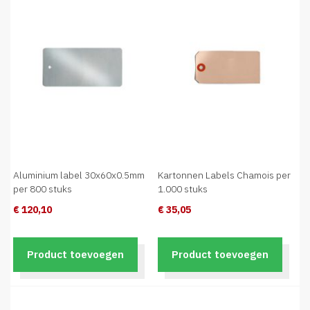
Aluminium label 30x60x0.5mm
Kartonnen Labels Chamois per
per 800 stuks
1.000 stuks
€ 120,10
€ 35,05
Product toevoegen
Product toevoegen