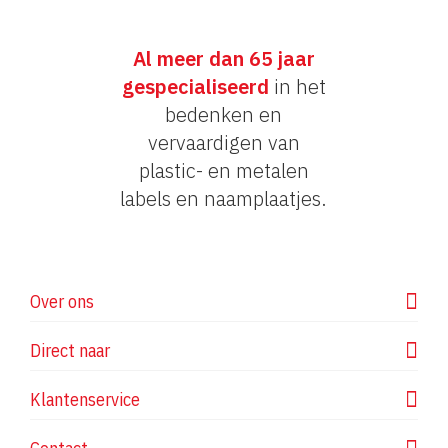
Al meer dan 65 jaar
gespecialiseerd
in het
bedenken en
vervaardigen van
plastic- en metalen
labels en naamplaatjes.
Over ons
Direct naar
Klantenservice