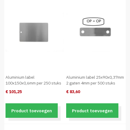
Aluminium label
Aluminium label 25x90x0,37mm
100x150x0,6mm per 250 stuks
2 gaten 4mm per 500 stuks
€ 101,25
€ 83,60
Product toevoegen
Product toevoegen