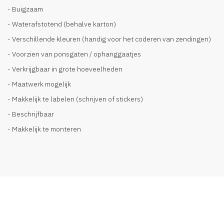
- Buigzaam
- Waterafstotend (behalve karton)
- Verschillende kleuren (handig voor het coderen van zendingen)
- Voorzien van ponsgaten / ophanggaatjes
- Verkrijgbaar in grote hoeveelheden
- Maatwerk mogelijk
- Makkelijk te labelen (schrijven of stickers)
- Beschrijfbaar
- Makkelijk te monteren