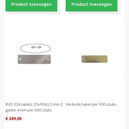
Product toevoegen
Product toevoegen
RVS 316 labels 25x90x0,5 mm 2
Vertinde label per 500 stuks
gaten 4 mm per 500 stuks
€ 249,05