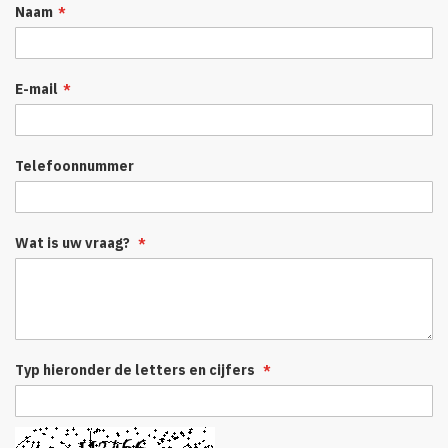
Naam
E-mail
Telefoonnummer
Wat is uw vraag?
Typ hieronder de letters en cijfers