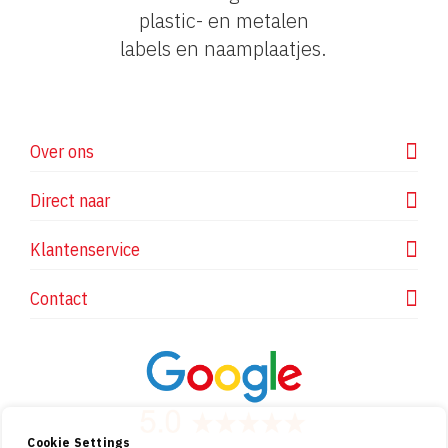
plastic- en metalen
labels en naamplaatjes.
Over ons
Direct naar
Klantenservice
Contact
Cookie Settings