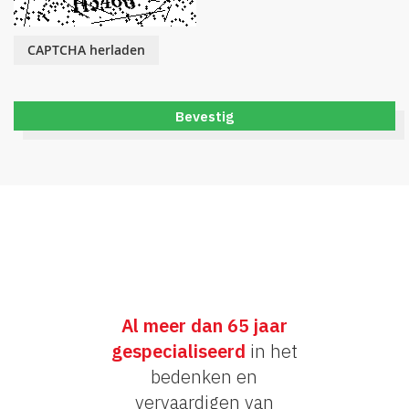
CAPTCHA herladen
Bevestig
Al meer dan 65 jaar
gespecialiseerd
in het
bedenken en
vervaardigen van