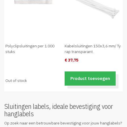
Polyclipsluitingen per 1.000
Kabelsluitingen 150x3,6 mm/ Ty
stuks
rap transparant.
€ 37,75
Product toevoegen
Out of stock
Sluitingen labels, ideale bevestiging voor
hanglabels
Op zoek naar een betrouwbare bevestiging voor jouw hanglabels?