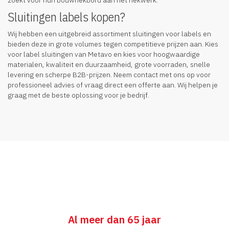
Sluitingen labels kopen?
Wij hebben een uitgebreid assortiment sluitingen voor labels en
bieden deze in grote volumes tegen competitieve prijzen aan. Kies
voor label sluitingen van Metavo en kies voor hoogwaardige
materialen, kwaliteit en duurzaamheid, grote voorraden, snelle
levering en scherpe B2B-prijzen. Neem contact met ons op voor
professioneel advies of vraag direct een offerte aan. Wij helpen je
graag met de beste oplossing voor je bedrijf.
Al meer dan 65 jaar