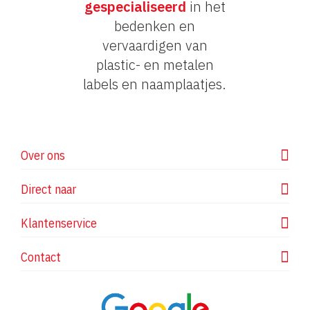
gespecialiseerd
in het
bedenken en
vervaardigen van
plastic- en metalen
labels en naamplaatjes.
Over ons
Direct naar
Klantenservice
Contact