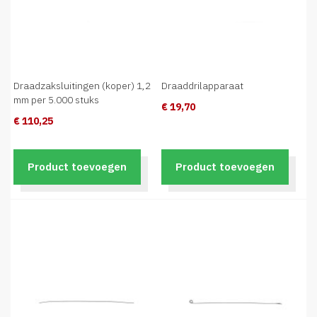
Draadzaksluitingen (koper) 1,2
Draaddrilapparaat
mm per 5.000 stuks
€ 19,70
€ 110,25
Product toevoegen
Product toevoegen