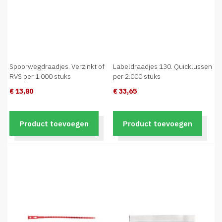
Spoorwegdraadjes. Verzinkt of
Labeldraadjes 130. Quicklussen
RVS per 1.000 stuks
per 2.000 stuks
€ 13,80
€ 33,65
Product toevoegen
Product toevoegen