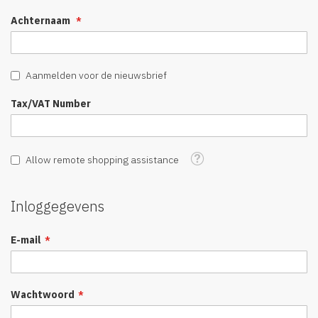
Achternaam
Aanmelden voor de nieuwsbrief
Tax/VAT Number
Tooltip
Allow remote shopping assistance
Inloggegevens
E-mail
Wachtwoord