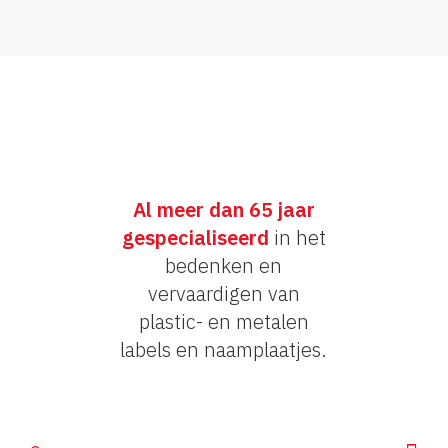
Al meer dan 65 jaar
gespecialiseerd
in het
bedenken en
vervaardigen van
plastic- en metalen
labels en naamplaatjes.