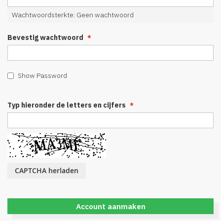
Wachtwoordsterkte:
Geen wachtwoord
Bevestig wachtwoord
Show Password
Typ hieronder de letters en cijfers
CAPTCHA herladen
Account aanmaken