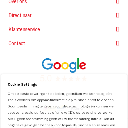
Over ons
Direct naar
Klantenservice
Contact
Cookie Settings
Om de beste ervaringen te bieden, gebruiken we technologieën
zoals cookies om apparaatinformatie op te slaan en/of te openen.
Door toestemming te geven voor deze technologieën kunnen we
gegevens zoals surfgedrag of unieke ID's op deze site verwerken.
Als u geen toestemming geeft of uw toestemming intrekt, kan dit
negatieve gevolgen hebben voor bepaalde functies en kenmerken
© 2026 Metavo B.V.