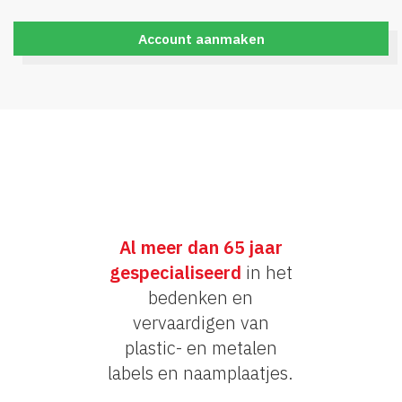
Account aanmaken
Al meer dan 65 jaar
gespecialiseerd
in het
bedenken en
vervaardigen van
plastic- en metalen
labels en naamplaatjes.