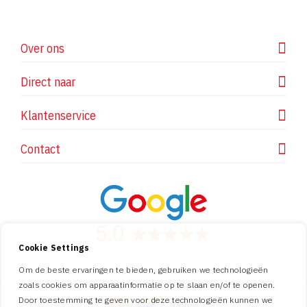
Over ons
Direct naar
Klantenservice
Contact
Cookie Settings
Om de beste ervaringen te bieden, gebruiken we technologieën
zoals cookies om apparaatinformatie op te slaan en/of te openen.
Door toestemming te geven voor deze technologieën kunnen we