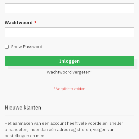
Wachtwoord
Show Password
Inloggen
Wachtwoord vergeten?
Nieuwe klanten
Het aanmaken van een account heeft vele voordelen: sneller
afhandelen, meer dan één adres registreren, volgen van
bestellingen en meer.