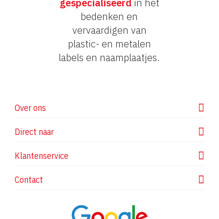
gespecialiseerd
in het
bedenken en
vervaardigen van
plastic- en metalen
labels en naamplaatjes.
Over ons
Direct naar
Klantenservice
Contact