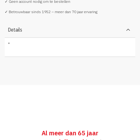
✓ Geen account nodig om te bestellen
✓ Betrouwbaar sinds 1952 – meer dan 70 jaar ervaring
Details
*
Al meer dan 65 jaar