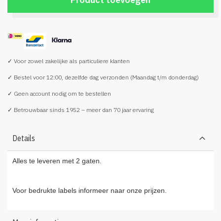
✓ Voor zowel zakelijke als particuliere klanten
✓ Bestel voor 12:00, dezelfde dag verzonden (Maandag t/m donderdag)
✓ Geen account nodig om te bestellen
✓ Betrouwbaar sinds 1952 – meer dan 70 jaar ervaring
Details
Alles te leveren met 2 gaten.
Voor bedrukte labels informeer naar onze prijzen.