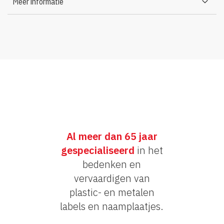
Meer informatie
Al meer dan 65 jaar
gespecialiseerd
in het
bedenken en
vervaardigen van
plastic- en metalen
labels en naamplaatjes.