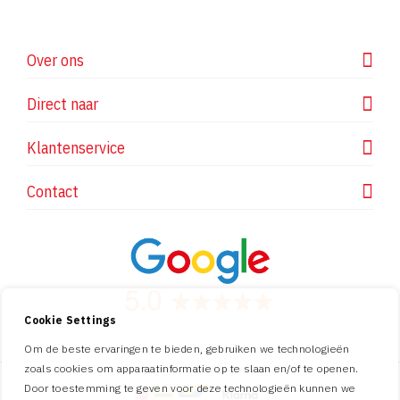
Over ons
Direct naar
Klantenservice
Contact
Cookie Settings
Om de beste ervaringen te bieden, gebruiken we technologieën
zoals cookies om apparaatinformatie op te slaan en/of te openen.
Door toestemming te geven voor deze technologieën kunnen we