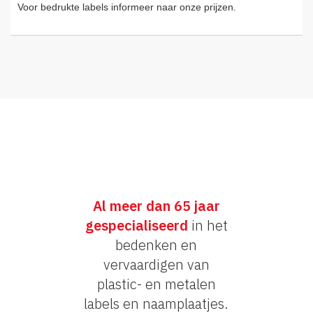
Voor bedrukte labels informeer naar onze prijzen.
Al meer dan 65 jaar
gespecialiseerd
in het
bedenken en
vervaardigen van
plastic- en metalen
labels en naamplaatjes.