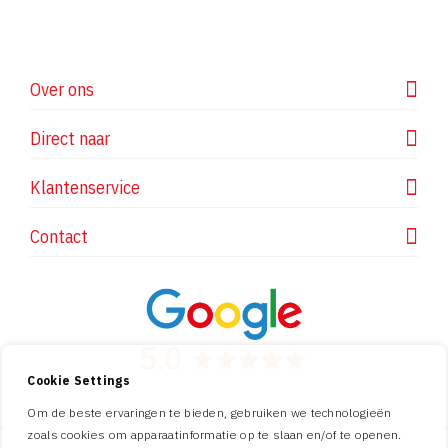
Over ons
Direct naar
Klantenservice
Contact
Cookie Settings
Om de beste ervaringen te bieden, gebruiken we technologieën
zoals cookies om apparaatinformatie op te slaan en/of te openen.