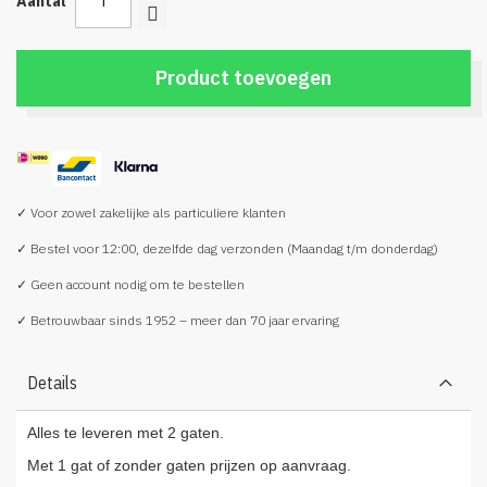
Aantal
Product toevoegen
✓ Voor zowel zakelijke als particuliere klanten
✓ Bestel voor 12:00, dezelfde dag verzonden (Maandag t/m donderdag)
✓ Geen account nodig om te bestellen
✓ Betrouwbaar sinds 1952 – meer dan 70 jaar ervaring
Details
Alles te leveren met 2 gaten.
Met 1 gat of zonder gaten prijzen op aanvraag.