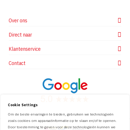
Over ons
Direct naar
Klantenservice
Contact
Cookie Settings
Om de beste ervaringen te bieden, gebruiken we technologieën
zoals cookies om apparaatinformatie op te slaan en/of te openen.
Door toestemming te geven voor deze technologieën kunnen we