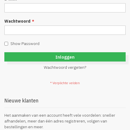
Wachtwoord
Show Password
Inloggen
Wachtwoord vergeten?
Nieuwe klanten
Het aanmaken van een account heeft vele voordelen: sneller
afhandelen, meer dan één adres registreren, volgen van
bestellingen en meer.