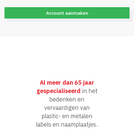
Account aanmaken
Al meer dan 65 jaar
gespecialiseerd
in het
bedenken en
vervaardigen van
plastic- en metalen
labels en naamplaatjes.