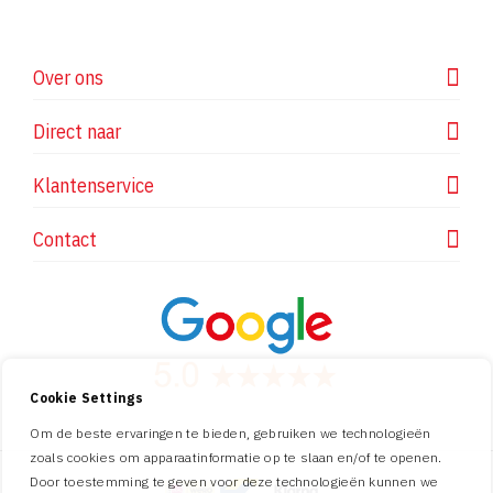
Over ons
Direct naar
Klantenservice
Contact
Cookie Settings
Om de beste ervaringen te bieden, gebruiken we technologieën
zoals cookies om apparaatinformatie op te slaan en/of te openen.
Door toestemming te geven voor deze technologieën kunnen we