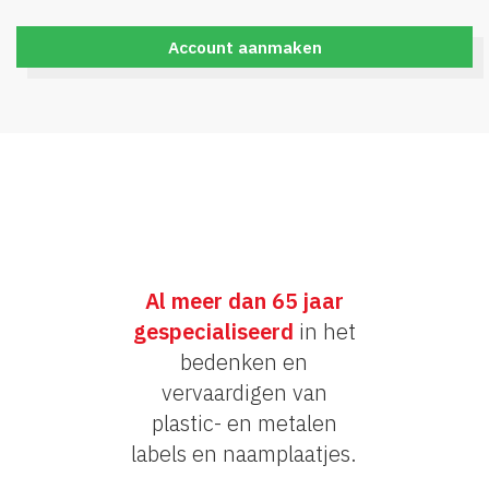
Account aanmaken
Al meer dan 65 jaar
gespecialiseerd
in het
bedenken en
vervaardigen van
plastic- en metalen
labels en naamplaatjes.