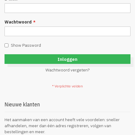
Wachtwoord
Show Password
Inloggen
Wachtwoord vergeten?
Nieuwe klanten
Het aanmaken van een account heeft vele voordelen: sneller
afhandelen, meer dan één adres registreren, volgen van
bestellingen en meer.